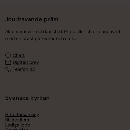
Jourhavande präst
Akut samtals- och krisstöd. Prata eller chatta anonymt
med en präst på kvällar och nätter.
Chatt
Digitalt brev
Telefon 112
Svenska kyrkan
Hitta församling
Bli medlem
Lediga jobb