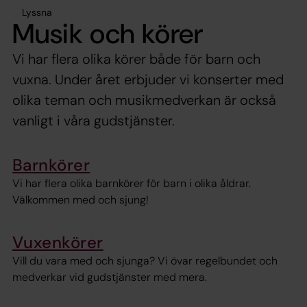
Lyssna
Musik och körer
Vi har flera olika körer både för barn och
vuxna. Under året erbjuder vi konserter med
olika teman och musikmedverkan är också
vanligt i våra gudstjänster.
Barnkörer
Vi har flera olika barnkörer för barn i olika åldrar.
Välkommen med och sjung!
Vuxenkörer
Vill du vara med och sjunga? Vi övar regelbundet och
medverkar vid gudstjänster med mera.