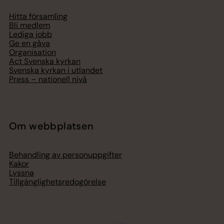
Hitta församling
Bli medlem
Lediga jobb
Ge en gåva
Organisation
Act Svenska kyrkan
Svenska kyrkan i utlandet
Press – nationell nivå
Om webbplatsen
Behandling av personuppgifter
Kakor
Lyssna
Tillgänglighetsredogörelse