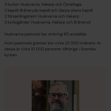
3 kyrkor: Huskvarna, Hakarp och Öxnehaga
2 kapell: Bråneryds kapell och Garpa skans kapell
2 församlingshem: Huskvarna och Hakarp
3 kyrkogårdar: Huskvarna, Hakarp och Bråneryd
Huskvarna pastorat har omkring 80 anställda.
Inom pastorats gränser bor cirka 23 000 invånare. Av
dessa är cirka 10 000 personer tillhöriga i Svenska
kyrkan.