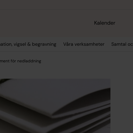
Kalender
ation, vigsel & begravning
Våra verksamheter
Samtal oc
ment för nedladdning