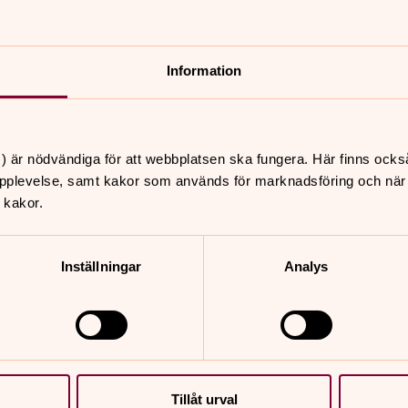
Information
) är nödvändiga för att webbplatsen ska fungera. Här finns ocks
pplevelse, samt kakor som används för marknadsföring och när vi
 kakor.
Inställningar
Analys
Tillåt urval