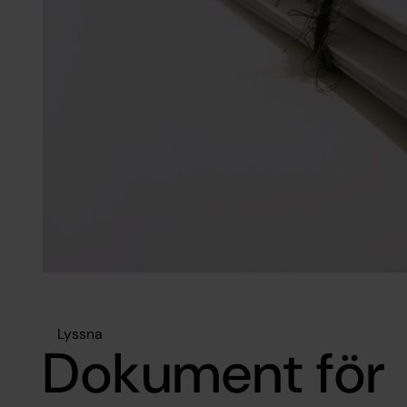
Lyssna
Dokument för