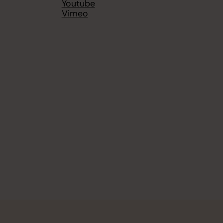
Youtube
Vimeo