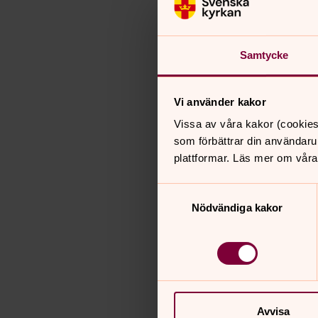
Samtycke
Vi använder kakor
Vissa av våra kakor (cookies
som förbättrar din användaru
plattformar. Läs mer om våra
Samtyckesval
Nödvändiga kakor
Avvisa