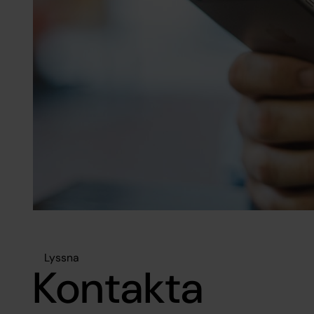
Lyssna
Kontakta