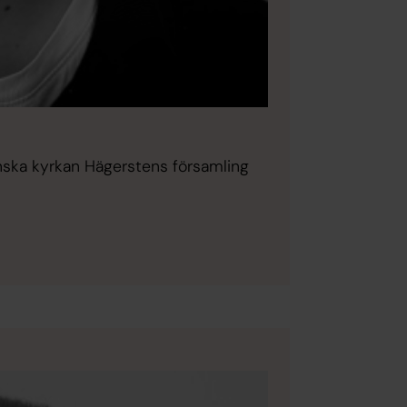
nska kyrkan Hägerstens församling