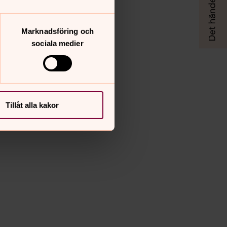
Marknadsföring och
sociala medier
Tillåt alla kakor