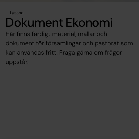
Lyssna
Dokument Ekonomi
Här finns färdigt material, mallar och
dokument för församlingar och pastorat som
kan användas fritt. Fråga gärna om frågor
uppstår.