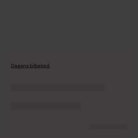
Dagens bibelord