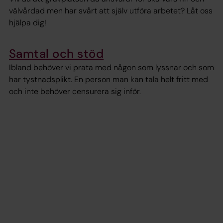
välvårdad men har svårt att själv utföra arbetet? Låt oss
hjälpa dig!
Samtal och stöd
Ibland behöver vi prata med någon som lyssnar och som
har tystnadsplikt. En person man kan tala helt fritt med
och inte behöver censurera sig inför.