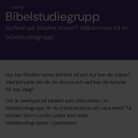
Lyssna
Bibelstudiegrupp
Nyfiken på Bibelns texter? Välkommen till en
bibelstudiegrupp!
Hur har Bibelns texter kommit till och hur kan de tolkas?
Vad betydde de när de skrevs och vad kan de betyda
för oss idag?
Det är exempel på sådant som diskuteras i en
bibelstudiegrupp. Är du intresserad av att vara med? Ta
kontakt Björn Lundin, präst som leder
bibelstudiegrupper i pastoratet.