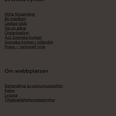
Hitta församling
Bli medlem
Lediga jobb
Ge en gåva
Organisation
Act Svenska kyrkan
Svenska kyrkan i utlandet
Press – nationell nivå
Om webbplatsen
Behandling av personuppgifter
Kakor
Lyssna
Tillgänglighetsredogörelse