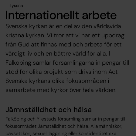
Lyssna
Internationellt arbete
Svenska kyrkan är en del av den världsvida
kristna kyrkan. Vi tror att vi har ett uppdrag
från Gud att finnas med och arbeta för ett
värdigt liv och en bättre värld för alla. I
Falköping samlar församlingarna in pengar till
stöd för olika projekt som drivs inom Act
Svenska kyrkans olika fokusområden i
samarbete med kyrkor över hela världen.
Jämnställdhet och hälsa
Falköping och Yllestads församling samlar in pengar till
fokusområdet Jämställdhet och hälsa. Alla människor,
oavsett kön, sexuell läggning eller könsidentitet ska