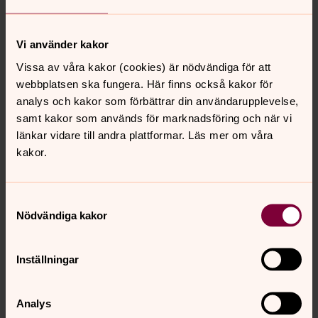
Vi använder kakor
Vissa av våra kakor (cookies) är nödvändiga för att
webbplatsen ska fungera. Här finns också kakor för
analys och kakor som förbättrar din användarupplevelse,
samt kakor som används för marknadsföring och när vi
länkar vidare till andra plattformar. Läs mer om våra
kakor.
Samtyckesval
Nödvändiga kakor
Inställningar
Jenny Carnefjord
Fritidsledare, Falkenbergs pastorat
Analys