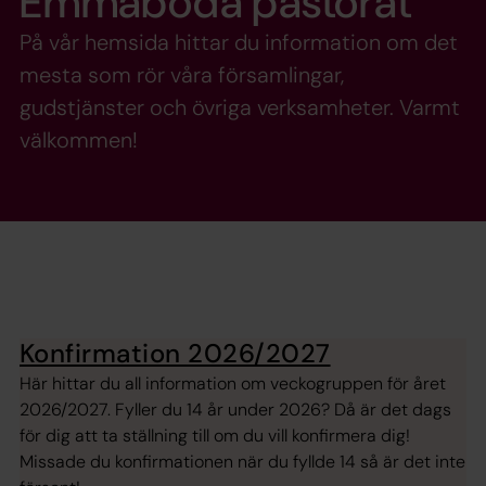
Emmaboda pastorat
På vår hemsida hittar du information om det
mesta som rör våra församlingar,
gudstjänster och övriga verksamheter. Varmt
välkommen!
Konfirmation 2026/2027
Här hittar du all information om veckogruppen för året
2026/2027. Fyller du 14 år under 2026? Då är det dags
för dig att ta ställning till om du vill konfirmera dig!
Missade du konfirmationen när du fyllde 14 så är det inte