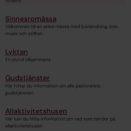
försent!
Sinnesromässa
Välkommen till en enkel mässa med ljuständning, bön,
musik och stillhet.
Lyktan
En stund tillsammans
Gudstjänster
Här hittar du information om alla pastoratets
gudstjänster!
Allaktivitetshusen
Här kan du hitta information om vad som händer på
allaktivitetshusen