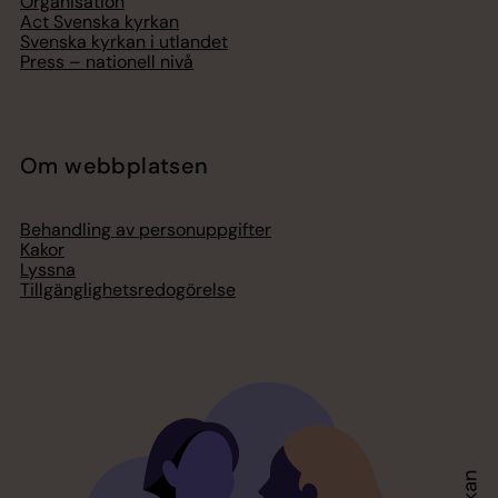
Organisation
Act Svenska kyrkan
Svenska kyrkan i utlandet
Press – nationell nivå
Om webbplatsen
Behandling av personuppgifter
Kakor
Lyssna
Tillgänglighetsredogörelse