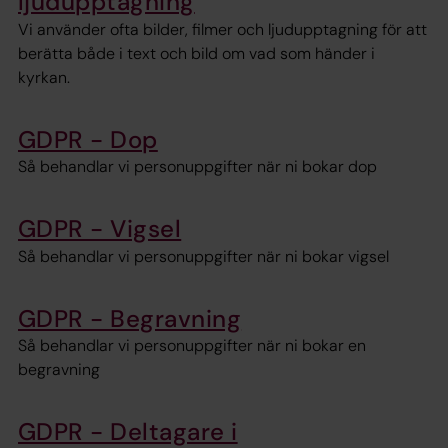
ljudupptagning
Vi använder ofta bilder, filmer och ljudupptagning för att
berätta både i text och bild om vad som händer i
kyrkan.
GDPR - Dop
Så behandlar vi personuppgifter när ni bokar dop
GDPR - Vigsel
Så behandlar vi personuppgifter när ni bokar vigsel
GDPR - Begravning
Så behandlar vi personuppgifter när ni bokar en
begravning
GDPR - Deltagare i