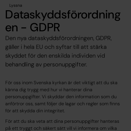
Lyssna
Dataskyddsförordning
en - GDPR
Den nya dataskyddsförordningen, GDPR,
gäller i hela EU och syftar till att stärka
skyddet för den enskilda individen vid
behandling av personuppgifter.
För oss inom Svenska kyrkan är det viktigt att du ska
känna dig trygg med hur vi hanterar dina
personuppgifter. Vi skyddar den information som du
anförtror oss, samt följer de lagar och regler som finns
för att skydda din integritet.
För att du ska veta att dina personuppgifter hanteras
på ett tryggt och säkert sätt vill vi informera om vilka