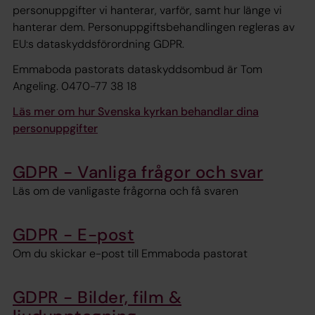
personuppgifter vi hanterar, varför, samt hur länge vi
hanterar dem. Personuppgiftsbehandlingen regleras av
EU:s dataskyddsförordning GDPR.
Emmaboda pastorats dataskyddsombud är Tom
Angeling. 0470-77 38 18
Läs mer om hur Svenska kyrkan behandlar dina
personuppgifter
GDPR - Vanliga frågor och svar
Läs om de vanligaste frågorna och få svaren
GDPR - E-post
Om du skickar e-post till Emmaboda pastorat
GDPR - Bilder, film &