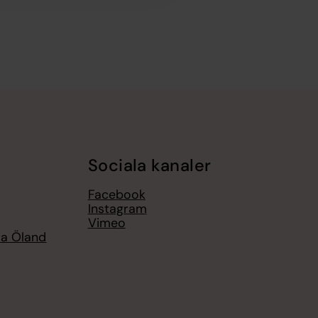
Sociala kanaler
Facebook
Instagram
Vimeo
ra Öland