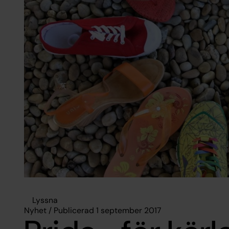
Lyssna
Nyhet / Publicerad 1 september 2017