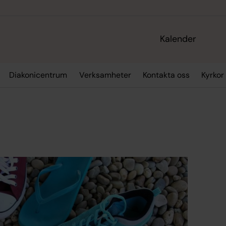
Kalender
Diakonicentrum
Verksamheter
Kontakta oss
Kyrkor