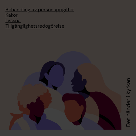
Behandling av personuppgifter
Kakor
Lyssna
Tillgänglighetsredogörelse