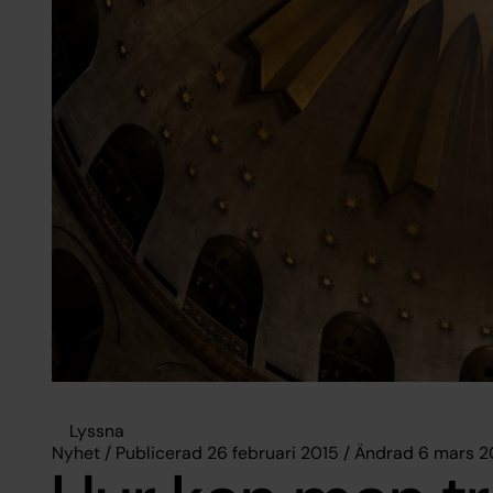
Lyssna
Nyhet / Publicerad 26 februari 2015 / Ändrad 6 mars 2