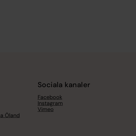
Sociala kanaler
Facebook
Instagram
Vimeo
ra Öland