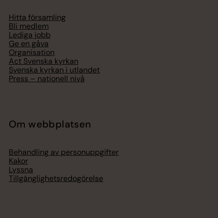
Hitta församling
Bli medlem
Lediga jobb
Ge en gåva
Organisation
Act Svenska kyrkan
Svenska kyrkan i utlandet
Press – nationell nivå
Om webbplatsen
Behandling av personuppgifter
Kakor
Lyssna
Tillgänglighetsredogörelse