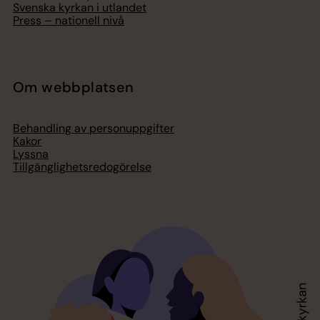
Svenska kyrkan i utlandet
Press – nationell nivå
Om webbplatsen
Behandling av personuppgifter
Kakor
Lyssna
Tillgänglighetsredogörelse