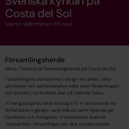
Svenska kyrkan på
Costa del Sol
Varmt välkommen till oss!
Församlingsherde
Maria Thorsson är församlingsherde på Costa del Sol.
Församlingens verksamhet i övrig t ex caféet, olika
aktiviteter och administrativa roller inom församlingen
och arbetet i kyrkorådet sker på volontär basis.
Vi har gudstjänst varje söndag kl 11. Vi annonserar via
Nyhetsbrev 2 gånger varje månad samt löpande på
Facebook och Instagram. Vi annonserar även all
verksamhet i församlingen på våra sociala medier.