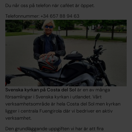
Du når oss på telefon när caféet är öppet.
Telefonnummer: +34 657 88 94 63
Svenska kyrkan på Costa del Sol
är en av många
församlingar i Svenska kyrkan i utlandet. Vårt
verksamhetsområde är hela Costa del Sol men kyrkan
ligger i centrala Fuengirola där vi bedriver en aktiv
verksamhet.
Den grundläggande uppgiften vi har är att fira