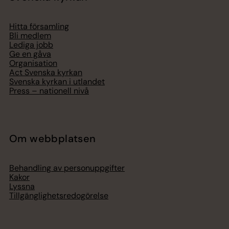
Hitta församling
Bli medlem
Lediga jobb
Ge en gåva
Organisation
Act Svenska kyrkan
Svenska kyrkan i utlandet
Press – nationell nivå
Om webbplatsen
Behandling av personuppgifter
Kakor
Lyssna
Tillgänglighetsredogörelse