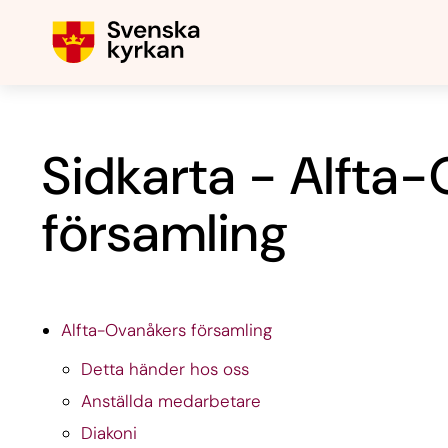
Sidkarta - Alfta
församling
Alfta-Ovanåkers församling
Detta händer hos oss
Anställda medarbetare
Diakoni