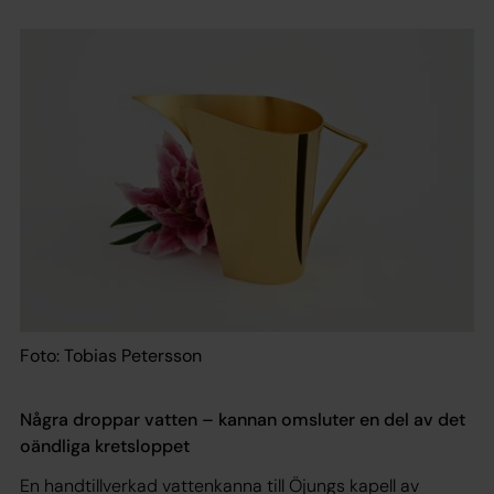
Foto: Tobias Petersson
Några droppar vatten – kannan omsluter en del av det
oändliga kretsloppet
En handtillverkad vattenkanna till Öjungs kapell av