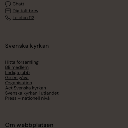
Chatt
Digitalt brev
Telefon 112
Svenska kyrkan
Hitta församling
Bli medlem
Lediga jobb
Ge en gåva
Organisation
Act Svenska kyrkan
Svenska kyrkan i utlandet
Press – nationell nivå
Om webbplatsen