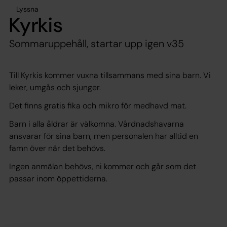
Lyssna
Kyrkis
Sommaruppehåll, startar upp igen v35
Till Kyrkis kommer vuxna tillsammans med sina barn. Vi
leker, umgås och sjunger.
Det finns gratis fika och mikro för medhavd mat.
Barn i alla åldrar är välkomna. Vårdnadshavarna
ansvarar för sina barn, men personalen har alltid en
famn över när det behövs.
Ingen anmälan behövs, ni kommer och går som det
passar inom öppettiderna.