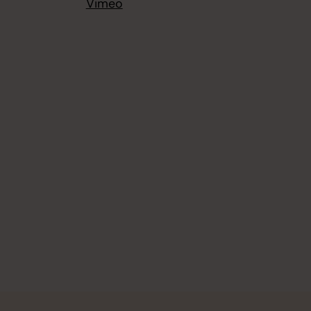
Vimeo