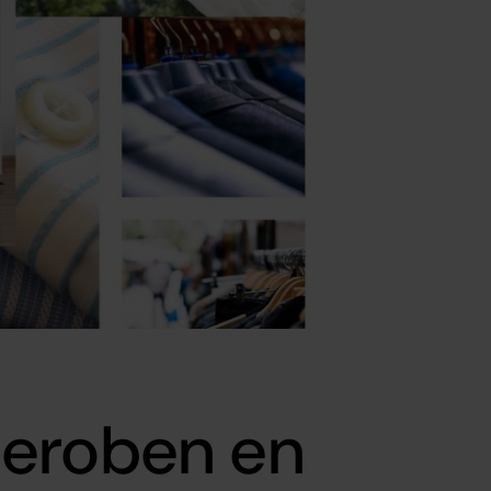
deroben en