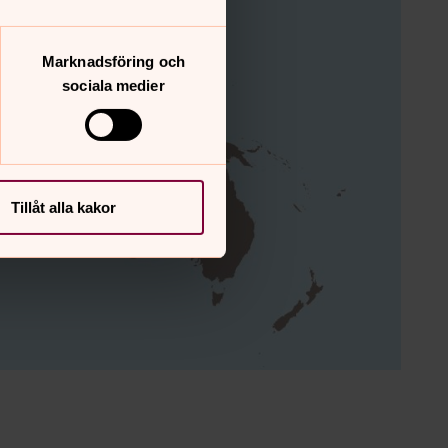
Marknadsföring och
sociala medier
Tillåt alla kakor