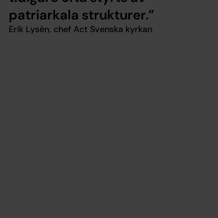
patriarkala strukturer.
Erik Lysén, chef Act Svenska kyrkan