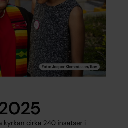
 2025
kyrkan cirka 240 insatser i