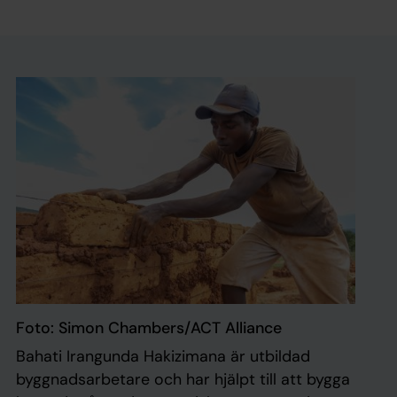
Foto: Simon Chambers/ACT Alliance
Bahati Irangunda Hakizimana är utbildad
byggnadsarbetare och har hjälpt till att bygga