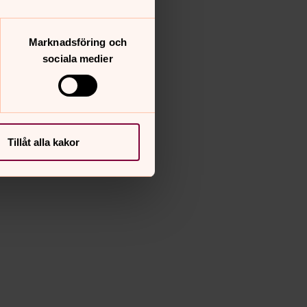
Marknadsföring och
sociala medier
Tillåt alla kakor