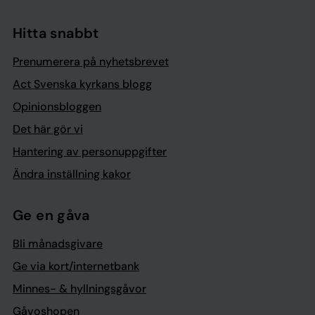
Hitta snabbt
Prenumerera på nyhetsbrevet
Act Svenska kyrkans blogg
Opinionsbloggen
Det här gör vi
Hantering av personuppgifter
Ändra inställning kakor
Ge en gåva
Bli månadsgivare
Ge via kort/internetbank
Minnes- & hyllningsgåvor
Gåvoshopen