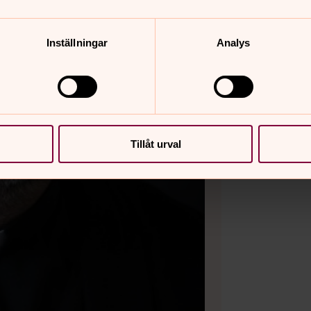
Inställningar
Analys
Tillåt urval