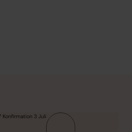
Konfirmation 3 Juli