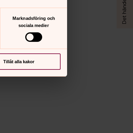
Marknadsföring och
sociala medier
Tillåt alla kakor