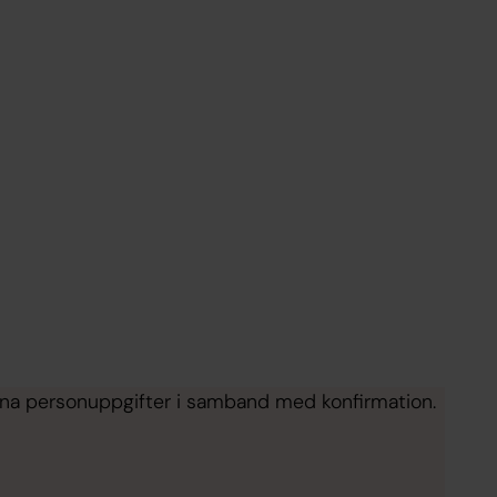
dina personuppgifter i samband med konfirmation.