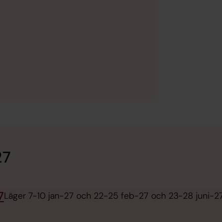
27
7
Läger 7-10 jan-27 och 22-25 feb-27 och 23-28 juni-27 