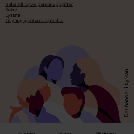
Behandling av personuppgifter
Kakor
Lyssna
Tillgänglighetsredogörelse