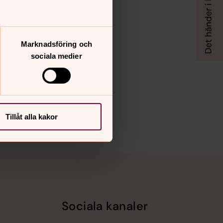
Marknadsföring och
sociala medier
Tillåt alla kakor
Sociala kanaler