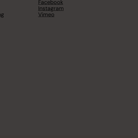
Facebook
Instagram
ng
Vimeo