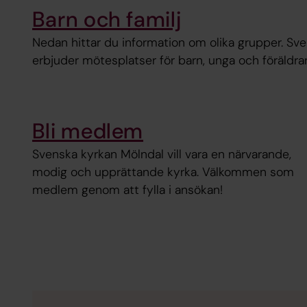
Barn och familj
Nedan hittar du information om olika grupper. Sv
erbjuder mötesplatser för barn, unga och föräldrar
Bli medlem
Svenska kyrkan Mölndal vill vara en närvarande,
modig och upprättande kyrka. Välkommen som
medlem genom att fylla i ansökan!