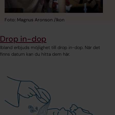
Foto: Magnus Aronson /Ikon
Drop in-dop
Ibland erbjuds möjlighet till drop in-dop. När det
finns datum kan du hitta dem här.