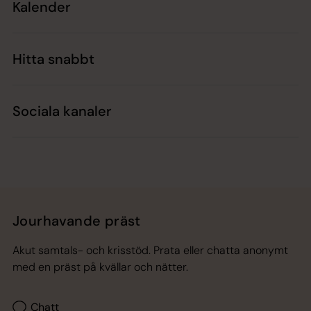
Kalender
Hitta snabbt
Sociala kanaler
Jourhavande präst
Akut samtals- och krisstöd. Prata eller chatta anonymt
med en präst på kvällar och nätter.
Chatt