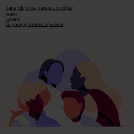
Behandling av personuppgifter
Kakor
Lyssna
Tillgänglighetsredogörelse