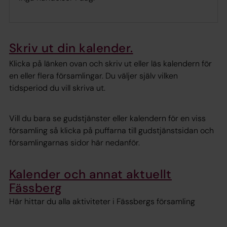
Skriv ut din kalender.
Klicka på länken ovan och skriv ut eller läs kalendern för
en eller flera församlingar. Du väljer själv vilken
tidsperiod du vill skriva ut.
Vill du bara se gudstjänster eller kalendern för en viss
församling så klicka på puffarna till gudstjänstsidan och
församlingarnas sidor här nedanför.
Kalender och annat aktuellt
Fässberg
Här hittar du alla aktiviteter i Fässbergs församling