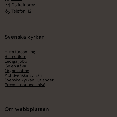
Digitalt brev
Telefon 112
Svenska kyrkan
Hitta församling
Bli medlem
Lediga jobb
Ge en gåva
Organisation
Act Svenska kyrkan
Svenska kyrkan i utlandet
Press – nationell nivå
Om webbplatsen