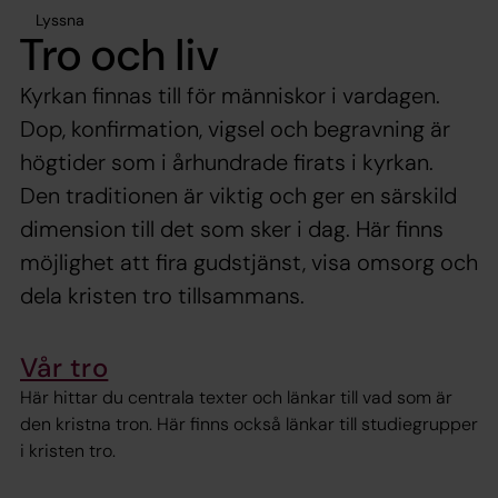
Lyssna
Tro och liv
Kyrkan finnas till för människor i vardagen.
Dop, konfirmation, vigsel och begravning är
högtider som i århundrade firats i kyrkan.
Den traditionen är viktig och ger en särskild
dimension till det som sker i dag. Här finns
möjlighet att fira gudstjänst, visa omsorg och
dela kristen tro tillsammans.
Vår tro
Här hittar du centrala texter och länkar till vad som är
den kristna tron. Här finns också länkar till studiegrupper
i kristen tro.