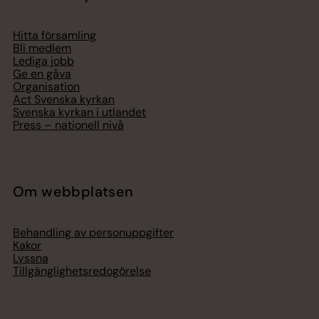
Hitta församling
Bli medlem
Lediga jobb
Ge en gåva
Organisation
Act Svenska kyrkan
Svenska kyrkan i utlandet
Press – nationell nivå
Om webbplatsen
Behandling av personuppgifter
Kakor
Lyssna
Tillgänglighetsredogörelse