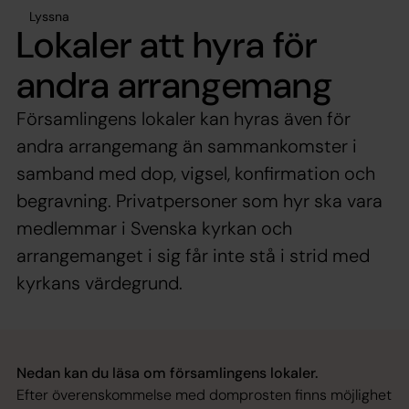
Lyssna
Lokaler att hyra för
andra arrangemang
Församlingens lokaler kan hyras även för
andra arrangemang än sammankomster i
samband med dop, vigsel, konfirmation och
begravning. Privatpersoner som hyr ska vara
medlemmar i Svenska kyrkan och
arrangemanget i sig får inte stå i strid med
kyrkans värdegrund.
Nedan kan du läsa om församlingens lokaler.
Efter överenskommelse med domprosten finns möjlighet