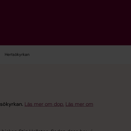
Hertsökyrkan
tsökyrkan.
Läs mer om dop.
Läs mer om