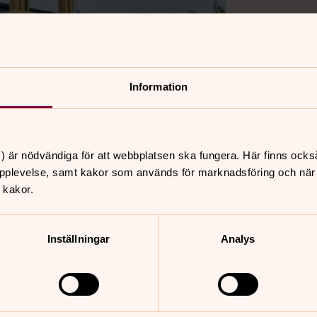
Information
) är nödvändiga för att webbplatsen ska fungera. Här finns ocks
pplevelse, samt kakor som används för marknadsföring och när vi
 kakor.
Inställningar
Analys