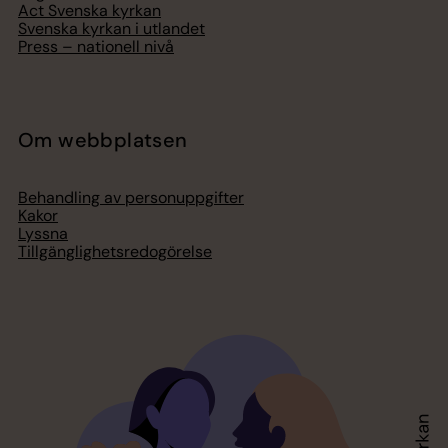
Act Svenska kyrkan
Svenska kyrkan i utlandet
Press – nationell nivå
Om webbplatsen
Behandling av personuppgifter
Kakor
Lyssna
Tillgänglighetsredogörelse