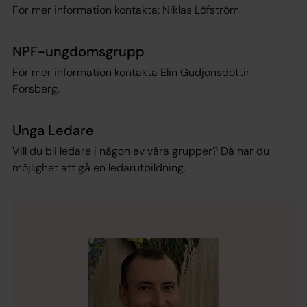
För mer information kontakta: Niklas Löfström
NPF-ungdomsgrupp
För mer information kontakta Elin Gudjonsdottir
Forsberg.
Unga Ledare
Vill du bli ledare i någon av våra grupper? Då har du
möjlighet att gå en ledarutbildning.