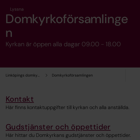
Lyssna
Domkyrkoförsamlinge
n
Kyrkan är öppen alla dagar 09.00 - 18.00
Linköpings domkyrkopastorat
Domkyrkoförsamlingen
Kontakt
Här finns kontaktuppgifter till kyrkan och alla anställda.
Gudstjänster och öppettider
Här hittar du Domkyrkans gudstjänster och öppettider.