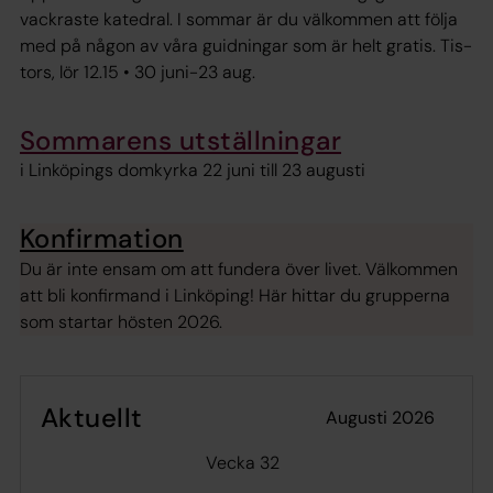
vackraste katedral. I sommar är du välkommen att följa
med på någon av våra guidningar som är helt gratis. Tis-
tors, lör 12.15 • 30 juni-23 aug.
Sommarens utställningar
i Linköpings domkyrka 22 juni till 23 augusti
Konfirmation
Du är inte ensam om att fundera över livet. Välkommen
att bli konfirmand i Linköping! Här hittar du grupperna
som startar hösten 2026.
Aktuellt
augusti 2026
Vecka 32