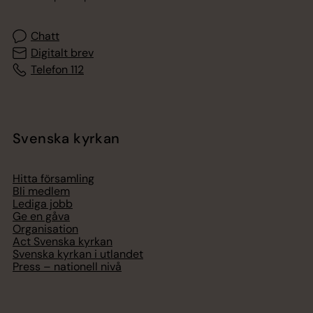
Chatt
Digitalt brev
Telefon 112
Svenska kyrkan
Hitta församling
Bli medlem
Lediga jobb
Ge en gåva
Organisation
Act Svenska kyrkan
Svenska kyrkan i utlandet
Press – nationell nivå