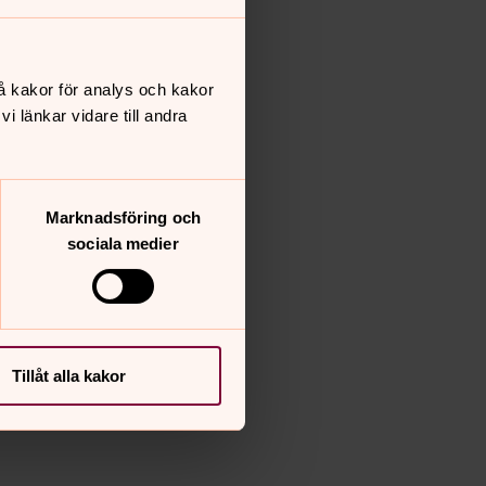
å kakor för analys och kakor
 länkar vidare till andra
Marknadsföring och
sociala medier
Tillåt alla kakor