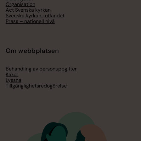
Organisation
Act Svenska kyrkan
Svenska kyrkan i utlandet
Press – nationell nivå
Om webbplatsen
Behandling av personuppgifter
Kakor
Lyssna
Tillgänglighetsredogörelse