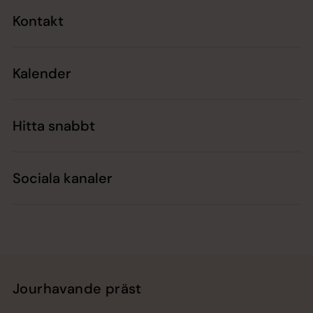
Kontakt
Kalender
Hitta snabbt
Sociala kanaler
Jourhavande präst