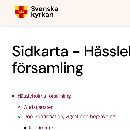
Sidkarta - Hässl
församling
Hässleholms församling
Gudstjänster
Dop, konfirmation, vigsel och begravning
Konfirmation