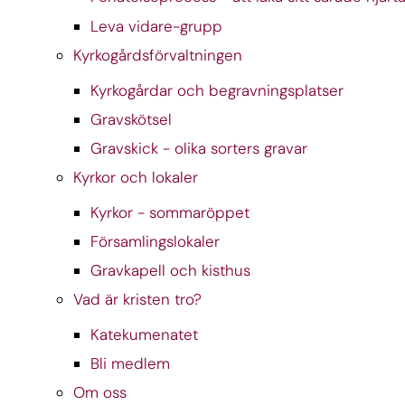
Leva vidare-grupp
Kyrkogårdsförvaltningen
Kyrkogårdar och begravningsplatser
Gravskötsel
Gravskick - olika sorters gravar
Kyrkor och lokaler
Kyrkor - sommaröppet
Församlingslokaler
Gravkapell och kisthus
Vad är kristen tro?
Katekumenatet
Bli medlem
Om oss