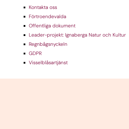
Kontakta oss
Förtroendevalda
Offentliga dokument
Leader-projekt: Ignaberga Natur och Kultur
Regnbågsnyckeln
GDPR
Visselblåsartjänst