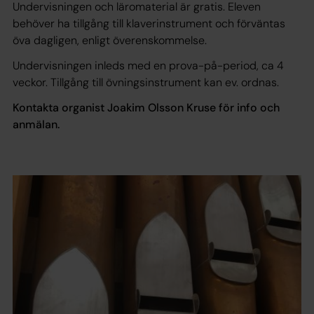
Undervisningen och läromaterial är gratis. Eleven
behöver ha tillgång till klaverinstrument och förväntas
öva dagligen, enligt överenskommelse.
Undervisningen inleds med en prova-på-period, ca 4
veckor. Tillgång till övningsinstrument kan ev. ordnas.
Kontakta organist Joakim Olsson Kruse för info och
anmälan.