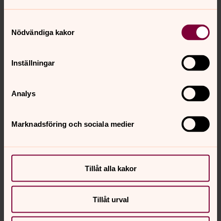
Samtyckesval
Nödvändiga kakor
Inställningar
Analys
Marknadsföring och sociala medier
Tillåt alla kakor
Tillåt urval