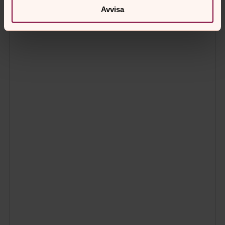
Avvisa