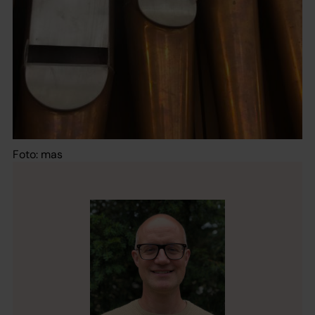
Foto: mas