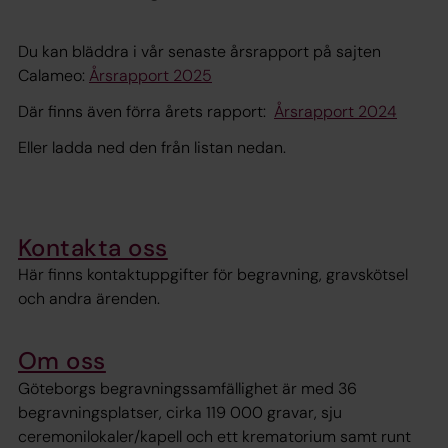
Du kan bläddra i vår senaste årsrapport på sajten
Calameo:
Årsrapport 2025
Där finns även förra årets rapport:
Årsrapport 2024
Eller ladda ned den från listan nedan.
Kontakta oss
Här finns kontaktuppgifter för begravning, gravskötsel
och andra ärenden.
Om oss
Göteborgs begravningssamfällighet är med 36
begravningsplatser, cirka 119 000 gravar, sju
ceremonilokaler/kapell och ett krematorium samt runt