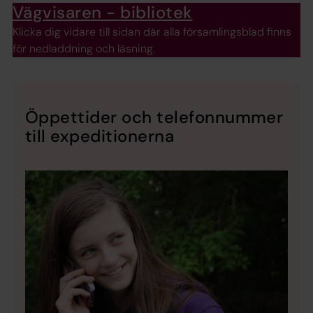
Vägvisaren - bibliotek
Klicka dig vidare till sidan där alla församlingsblad finns
för nedladdning och läsning.
Öppettider och telefonnummer
till expeditionerna