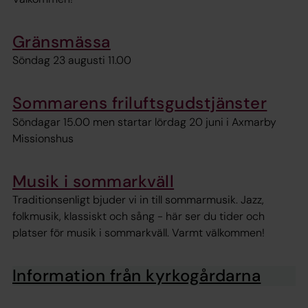
Gränsmässa
Söndag 23 augusti 11.00
Sommarens friluftsgudstjänster
Söndagar 15.00 men startar lördag 20 juni i Axmarby
Missionshus
Musik i sommarkväll
Traditionsenligt bjuder vi in till sommarmusik. Jazz,
folkmusik, klassiskt och sång - här ser du tider och
platser för musik i sommarkväll. Varmt välkommen!
Information från kyrkogårdarna