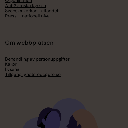
Organisation
Act Svenska kyrkan
Svenska kyrkan i utlandet
Press – nationell nivå
Om webbplatsen
Behandling av personuppgifter
Kakor
Lyssna
Tillgänglighetsredogörelse