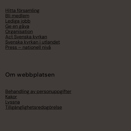
Hitta församling
Bli medlem
Lediga jobb
Ge en gåva
Organisation
Act Svenska kyrkan
Svenska kyrkan i utlandet
Press – nationell nivå
Om webbplatsen
Behandling av personuppgifter
Kakor
Lyssna
Tillgänglighetsredogörelse