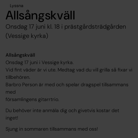
Lyssna
Allsångskväll
Onsdag 17 juni kl. 18 i prästgårdsträdgården
(Vessige kyrka)
Allsångskväll
Onsdag 17 juni i Vessige kyrka.
Vid fint väder är vi ute. Medtag vad du vill grilla så fixar vi
tillbehören.
Barbro Person är med och spelar dragspel tillsammans
med
församlingens gitarrtrio.
Du behöver inte anmäla dig och givetvis kostar det
inget!
Sjung in sommaren tillsammans med oss!