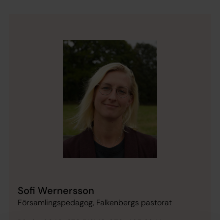
Sofi Wernersson
Församlingspedagog, Falkenbergs pastorat