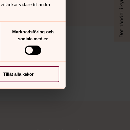
 länkar vidare till andra
Marknadsföring och
sociala medier
Tillåt alla kakor