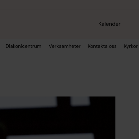
Kalender
Diakonicentrum
Verksamheter
Kontakta oss
Kyrkor