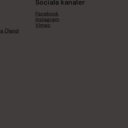
Sociala kanaler
Facebook
Instagram
Vimeo
ra Öland