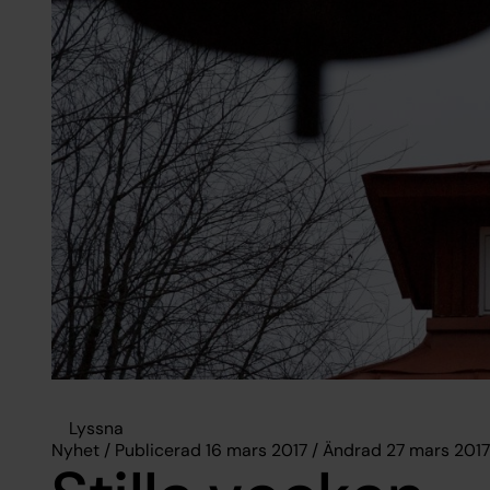
Lyssna
Nyhet / Publicerad 16 mars 2017 / Ändrad 27 mars 2017