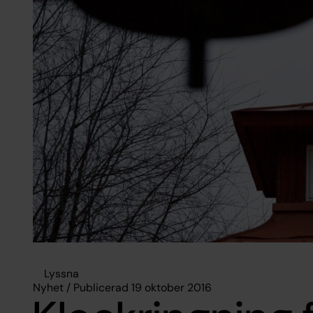
Lyssna
Nyhet / Publicerad 19 oktober 2016