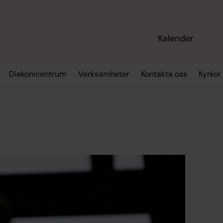
Kalender
Diakonicentrum
Verksamheter
Kontakta oss
Kyrkor