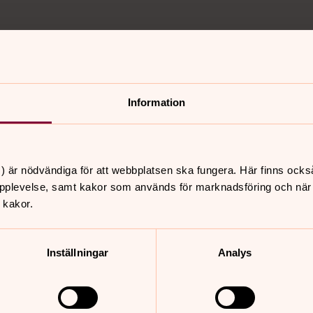
Information
) är nödvändiga för att webbplatsen ska fungera. Här finns ocks
pplevelse, samt kakor som används för marknadsföring och när vi
 kakor.
Inställningar
Analys