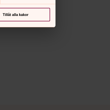
Tillåt alla kakor