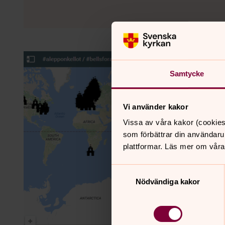
Samtycke
Vi använder kakor
Vissa av våra kakor (cookies
som förbättrar din användaru
plattformar. Läs mer om våra
Samtyckesval
Nödvändiga kakor