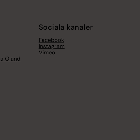
Sociala kanaler
Facebook
Instagram
Vimeo
ra Öland