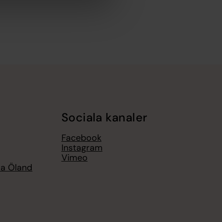
Sociala kanaler
Facebook
Instagram
Vimeo
ra Öland