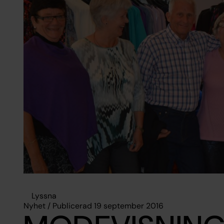
Lyssna
Nyhet / Publicerad 19 september 2016