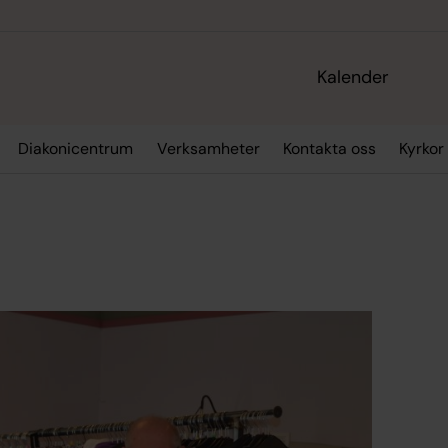
Kalender
Diakonicentrum
Verksamheter
Kontakta oss
Kyrkor