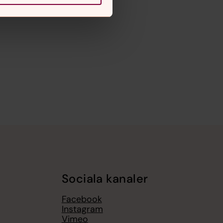
Sociala kanaler
Facebook
Instagram
Vimeo